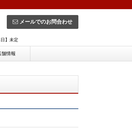
メールでのお問合わせ
定休日】未定
店舗情報