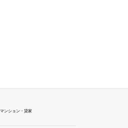
マンション・貸家