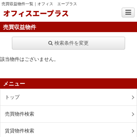
売買収益物件一覧｜オフィス エープラス
オフィスエープラス
売買収益物件
検索条件を変更
該当物件はございません。
メニュー
トップ
売買物件検索
賃貸物件検索