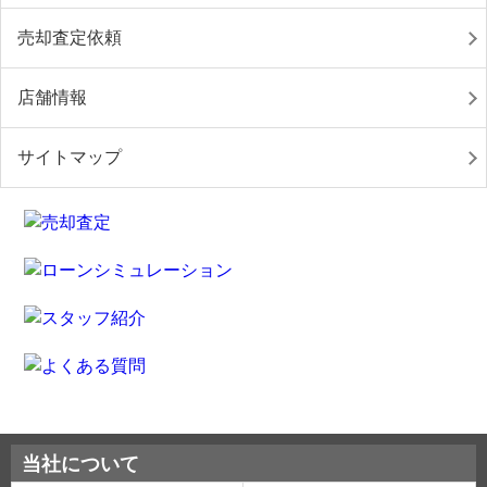
売却査定依頼
店舗情報
サイトマップ
当社について