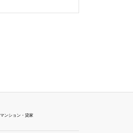
マンション・貸家