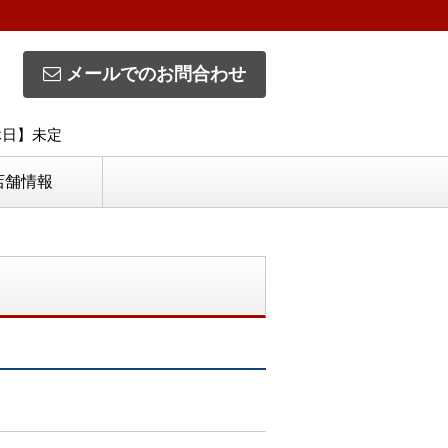
メールでのお問合わせ
定休日】未定
店舗情報