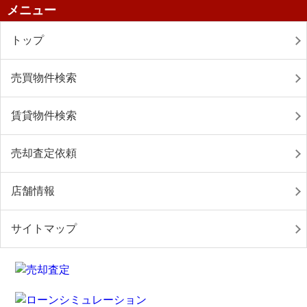
メニュー
トップ
売買物件検索
賃貸物件検索
売却査定依頼
店舗情報
サイトマップ