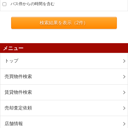
バス停からの時間を含む
検索結果を表示（
2
件）
メニュー
トップ
売買物件検索
賃貸物件検索
売却査定依頼
店舗情報