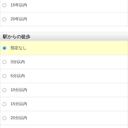
15年以内
20年以内
駅からの徒歩
指定なし
3分以内
5分以内
10分以内
15分以内
20分以内