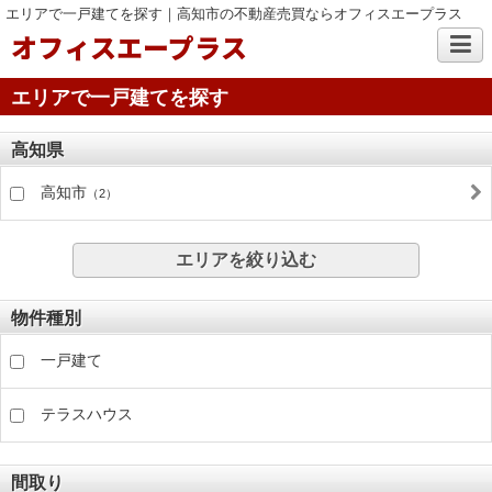
エリアで一戸建てを探す｜高知市の不動産売買ならオフィスエープラス
オフィスエープラス
エリアで一戸建てを探す
高知県
高知市
（2）
エリアを絞り込む
物件種別
一戸建て
テラスハウス
間取り