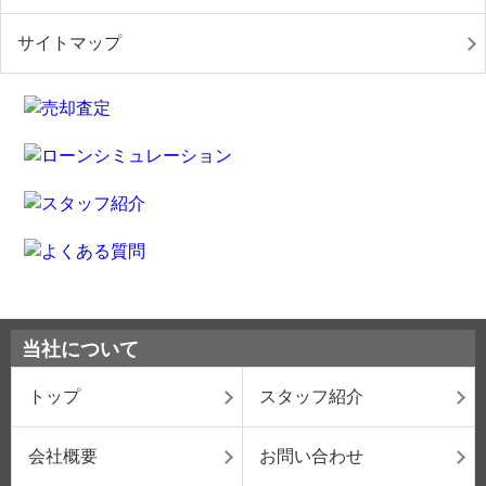
サイトマップ
当社について
トップ
スタッフ紹介
会社概要
お問い合わせ