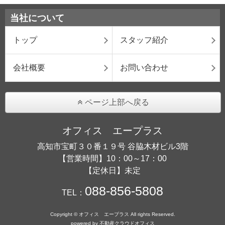
当社について
トップ
スタッフ紹介
会社概要
お問い合わせ
ページ上部へ戻る
オフィス エープラス
高知市宝町３０番１９号 谷脇木材ビル3階
【営業時間】10：00～17：00
【定休日】未定
088-856-5808
TEL：
Copyright © オフィス エープラス All rights Reserved.
powered by 不動産クラウドオフィス