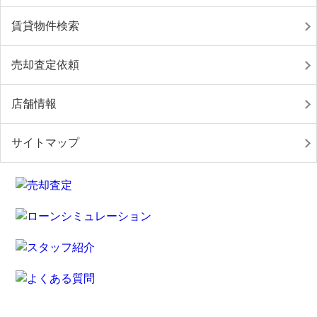
賃貸物件検索
売却査定依頼
店舗情報
サイトマップ