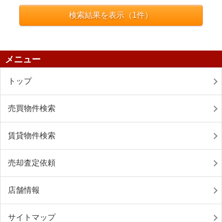
検索結果を表示（
1
件）
メニュー
トップ
売買物件検索
賃貸物件検索
売却査定依頼
店舗情報
サイトマップ