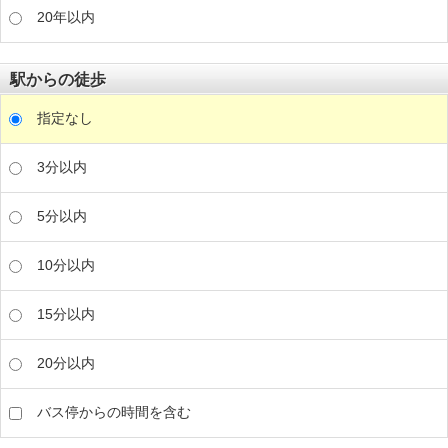
20年以内
駅からの徒歩
指定なし
3分以内
5分以内
10分以内
15分以内
20分以内
バス停からの時間を含む