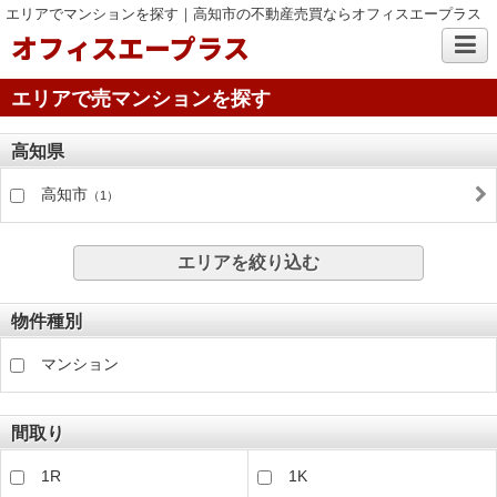
エリアでマンションを探す｜高知市の不動産売買ならオフィスエープラス
オフィスエープラス
エリアで売マンションを探す
高知県
高知市
（1）
エリアを絞り込む
物件種別
マンション
間取り
1R
1K