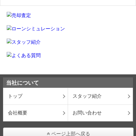
当社について
トップ
スタッフ紹介
会社概要
お問い合わせ
ページ上部へ戻る